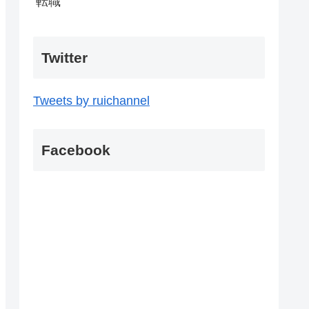
転職
Twitter
Tweets by ruichannel
Facebook