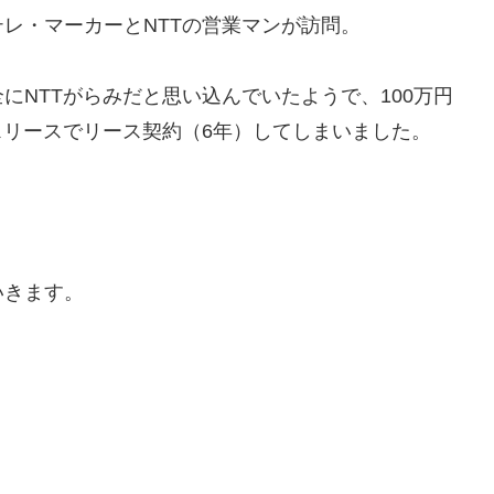
レ・マーカーとNTTの営業マンが訪問。
にNTTがらみだと思い込んでいたようで、100万円
スリースでリース契約（6年）してしまいました。
いきます。