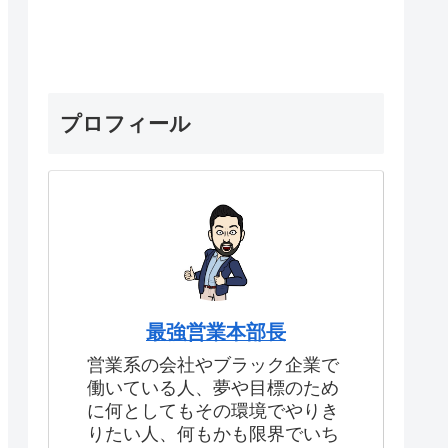
プロフィール
最強営業本部長
営業系の会社やブラック企業で
働いている人、夢や目標のため
に何としてもその環境でやりき
りたい人、何もかも限界でいち