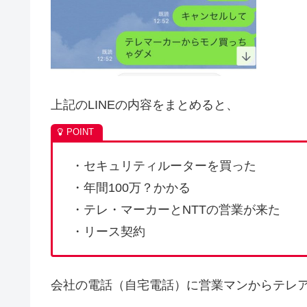
上記のLINEの内容をまとめると、
・セキュリティルーターを買った
・年間100万？かかる
・テレ・マーカーとNTTの営業が来た
・リース契約
会社の電話（自宅電話）に営業マンからテレ