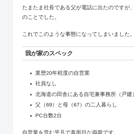
たまたま社長である父が電話に出たのですが、
のことでした。
これでこのような事態になってしまいました
我が家のスペック
業歴20年程度の自営業
社員なし
北海道の田舎にある自宅兼事務所（戸建
父（69）と母（67）の二人暮らし
PC台数2台
自営業を営む平凡で真面目な両親です。