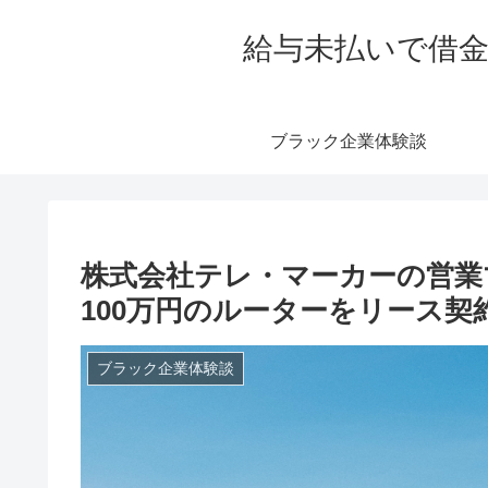
給与未払いで借金
ブラック企業体験談
株式会社テレ・マーカーの営業
100万円のルーターをリース契
ブラック企業体験談