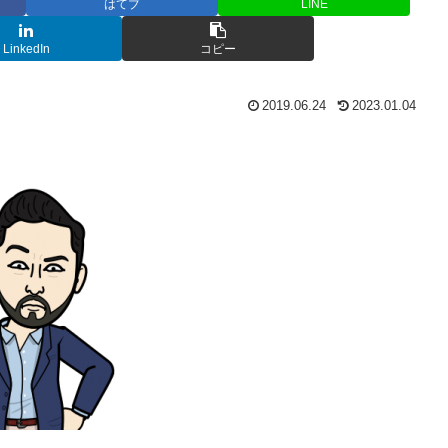
はてブ
LINE
LinkedIn
コピー
2019.06.24
2023.01.04