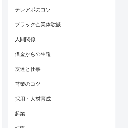
テレアポのコツ
ブラック企業体験談
人間関係
借金からの生還
友達と仕事
営業のコツ
採用・人材育成
起業