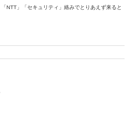
「NTT」「セキュリティ」絡みでとりあえず来ると
。
）