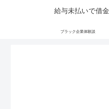
給与未払いで借金
ブラック企業体験談