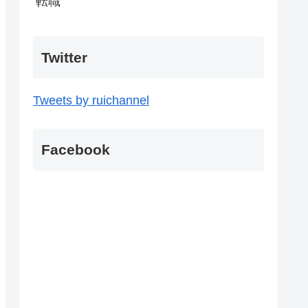
転職
Twitter
Tweets by ruichannel
Facebook