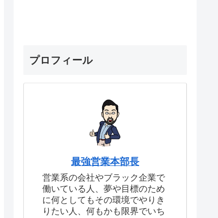
プロフィール
最強営業本部長
営業系の会社やブラック企業で
働いている人、夢や目標のため
に何としてもその環境でやりき
りたい人、何もかも限界でいち