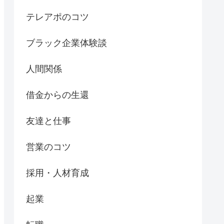
テレアポのコツ
ブラック企業体験談
人間関係
借金からの生還
友達と仕事
営業のコツ
採用・人材育成
起業