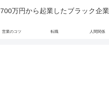
700万円から起業したブラック企
営業のコツ
転職
人間関係