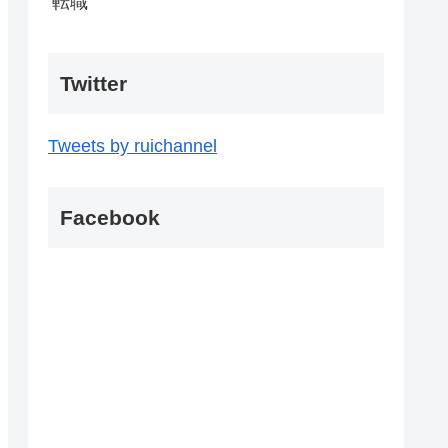
転職
Twitter
Tweets by ruichannel
Facebook