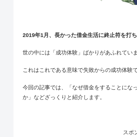
2019年1月、長かった借金生活に終止符を打
世の中には「成功体験」ばかりがあふれてい
これはこれである意味で失敗からの成功体験
今回の記事では、「なぜ借金をすることにな
か」などざっくりと紹介します。
スポ