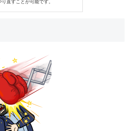
やり直すことが可能です。