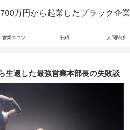
700万円から起業したブラック企
営業のコツ
転職
人間関係
ら生還した最強営業本部長の失敗談