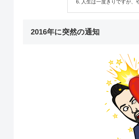
人生は一度きりですが、
2016年に突然の通知