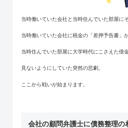
当時働いていた会社と当時住んでいた部屋に
当時働いていた会社に税金の「差押予告書」
当時住んでいた部屋に大学時代にこさえた借
見ないようにしていた突然の悲劇。
ここから戦いが始まります。
会社の顧問弁護士に債務整理の