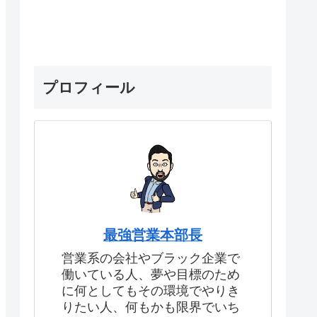
プロフィール
最強営業本部長
営業系の会社やブラック企業で
働いている人、夢や目標のため
に何としてもその環境でやりき
りたい人、何もかも限界でいち