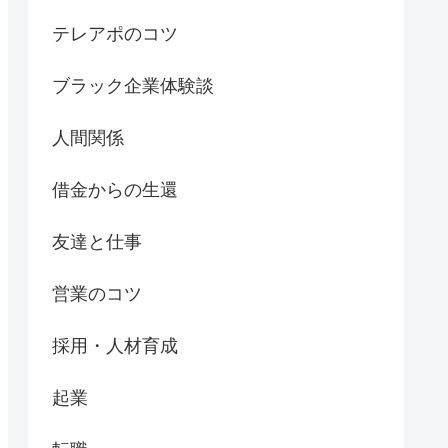
テレアポのコツ
ブラック企業体験談
人間関係
借金からの生還
友達と仕事
営業のコツ
採用・人材育成
起業